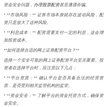
办理股票配资
资金安全问题，
甚至遭遇诈骗。
* **市场风险：** 证券市场本身就存在波动风险，配
资只是放大了这种风险。
* **利息成本：** 配资需要支付一定的利息，这会增
加投资成本。
**如何选择合适的网上证券配资平台？**
选择一个安全可靠的网上证券配资平台至关重要。投
资者在选择平台时，应注意以下几点：
* **平台资质：** 确认平台是否具备合法的经营资
质，是否受到相关监管机构的监管。
* **资金安全：** 了解平台的资金托管方式，确保资
金安全。