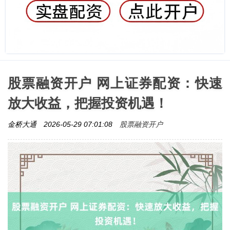
股票融资开户 网上证券配资：快速
放大收益，把握投资机遇！
股票融资开户
金桥大通
2026-05-29 07:01:08