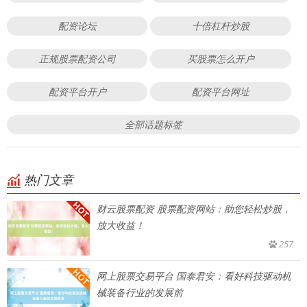
配资论坛
十倍杠杆炒股
正规股票配资公司
买股票怎么开户
配资平台开户
配资平台网址
全部话题标签
热门文章
财云股票配资 股票配资网站：助您轻松炒股，
放大收益！
257
网上股票交易平台 国泰君安：看好科技驱动机
械装备行业的发展前