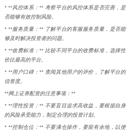
* **风控体系：** 考察平台的风控体系是否完善，是
否能够有效控制风险。
* **服务质量：** 了解平台的客服服务质量，是否能
够及时解决投资者的问题。
* **收费标准：** 比较不同平台的收费标准，选择性
价比最高的平台。
* **用户口碑：** 查阅其他用户的评价，了解平台的
信誉度。
**网上证券配资的注意事项：**
* **理性投资：** 不要盲目追求高收益，要根据自身
的风险承受能力，制定合理的投资计划。
* **控制仓位：** 不要满仓操作，要留有余地，以便