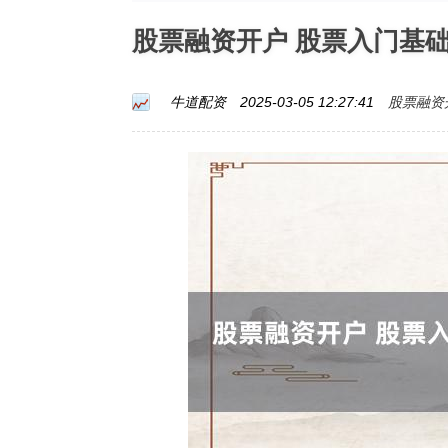
股票融资开户 股票入门基
股票融资
牛道配资
2025-03-05 12:27:41