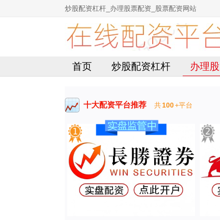
炒股配资杠杆_办理股票配资_股票配资网站
首页
炒股配资杠杆
办理股
十大配资平台推荐
共
100
+平台