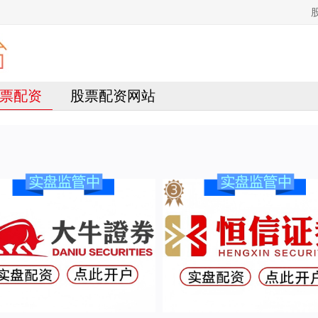
票配资
股票配资网站