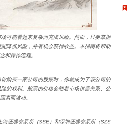
市场可能看起来复杂而充满风险。然而，只要掌握
就能降低风险，并有机会获得收益。本指南将帮助
念和操作流程。
当你购买一家公司的股票时，你就成为了该公司的
风险的权利。股票的价格会随着市场供需关系、公
因素而波动。
例如上海证券交易所（SSE）和深圳证券交易所（SZS