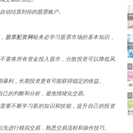
资金会自动结算到你的股票账户。
股票配资网站
前，
务必学习股票市场的基本知识，
风险，不要将所有资金投入股市，分散投资可以降低风
4
求短期暴利，长期投资更有可能获得稳定的收益。
要有自己的判断和分析，避免情绪化交易。
5
变化，需要不断学习新的知识和技能，提升自己的投资
，可以先进行模拟交易，熟悉交易流程和操作技巧。