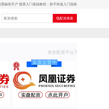
股票融资开户 股票入门基础教程：新手快速入门指南
配资搜索
更多配资平台