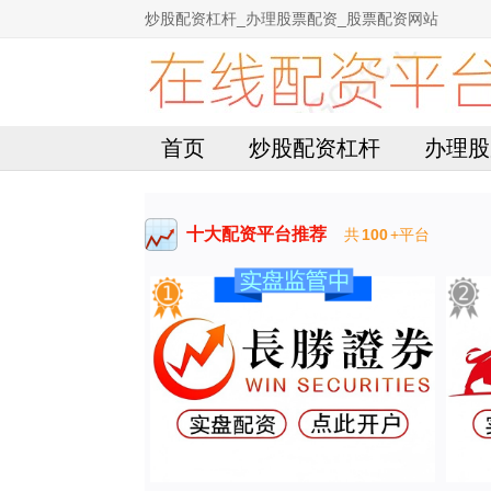
炒股配资杠杆_办理股票配资_股票配资网站
首页
炒股配资杠杆
办理股
十大配资平台推荐
共
100
+平台