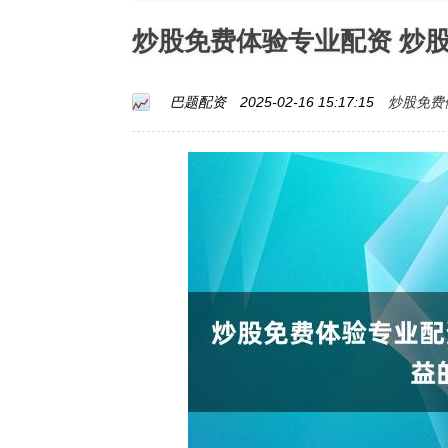
炒股免费体验专业配资 炒
炒股免费
巴题配资
2025-02-16 15:17:15