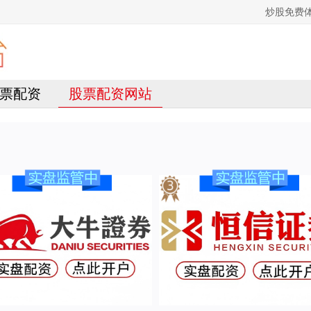
炒股免费
票配资
股票配资网站