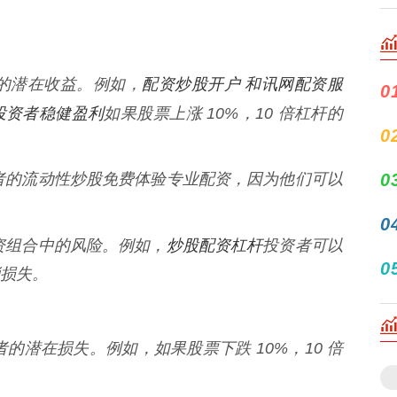
配资炒股开户 和讯网配资服
者的潜在收益。例如，
0
投资者稳健盈利
如果股票上涨 10%，10 倍杠杆的
0
投资者的流动性炒股免费体验专业配资，因为他们可以
0
0
炒股配资杠杆
投资组合中的风险。例如，
投资者可以
0
损失。
资者的潜在损失。例如，如果股票下跌 10%，10 倍