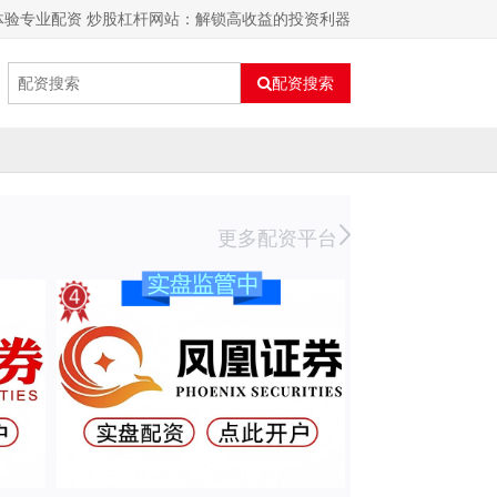
体验专业配资 炒股杠杆网站：解锁高收益的投资利器
配资搜索
更多配资平台