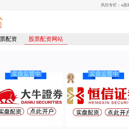
风控专栏：a股
票配资
股票配资网站