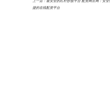
最安全的杠杆炒股平台 配资网官网：安全
上一篇：
捷的在线配资平台