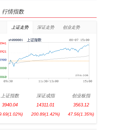
行情指数
上证走势
深证走势
创业走势
上证指数
深证成指
创业板指
3940.04
14311.01
3563.12
9.69
(1.02%)
200.89
(1.42%)
47.56
(1.35%)