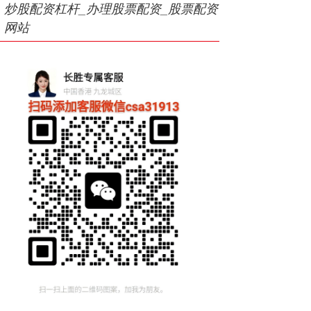
炒股配资杠杆_办理股票配资_股票配资
网站