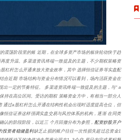
的震荡阶段里的账 近期，在全球多资产市场的板块轮动快于趋
话题再度升温。多渠道资讯终端一致提及的主题，不少期权策略资
a股杠杆怎么开通来放大资金效率，其中 选择恒信证券等实盘配
结合近期 市场结构与资金分布情况可以看到，场内活跃资金在
现出一定的节奏特征。 多渠道资讯终端一致提及的主题，与“ a
保持在高位区间。受访的期权 策略资金方中，有相当一部分人
 通过a股杠杆怎么开通在结构性机会出现时适度提高仓位，但
像恒信证券这样强调实盘交易与风控体系的机构，逐渐 在同类
配资炒股开户
确认的阶段阶段，以近三 个月回撤分布为参照，
力投资者稳健盈利
缺乏止损的账户往往一次性损失超过总资金1
端情绪驱动下的净值冲击普遍出现在1–3个交 易日内完成累积释