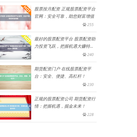
股票按月配资 正规股票配资平台
官网：安全可靠，助您财富增值
255
最好的股票配资平台 股票配资助
力投资飞跃，把握机遇大赚特
赚！
240
期货配资门户 在线股票配资平
台：安全、便捷、高杠杆！
230
正规的股票配资公司 期货配资行
情：把握机遇，掘金未来！
228