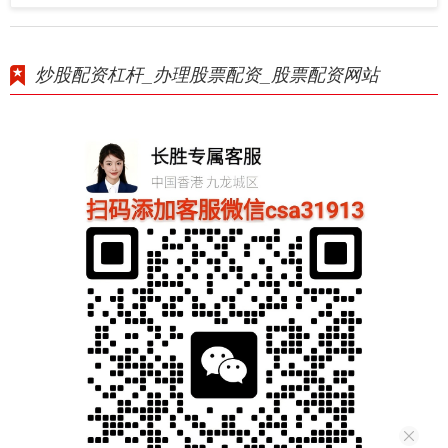
炒股配资杠杆_办理股票配资_股票配资网站