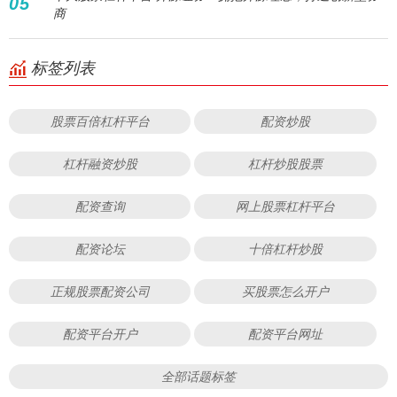
05
商
标签列表
股票百倍杠杆平台
配资炒股
杠杆融资炒股
杠杆炒股股票
配资查询
网上股票杠杆平台
配资论坛
十倍杠杆炒股
正规股票配资公司
买股票怎么开户
配资平台开户
配资平台网址
全部话题标签