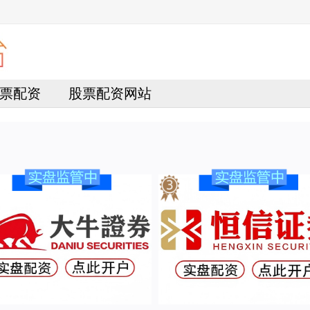
票配资
股票配资网站