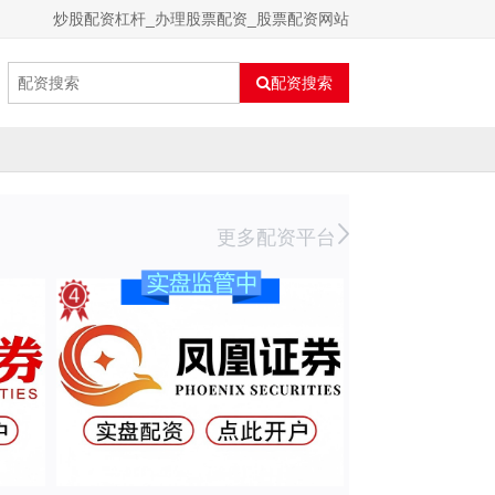
炒股配资杠杆_办理股票配资_股票配资网站
配资搜索
更多配资平台