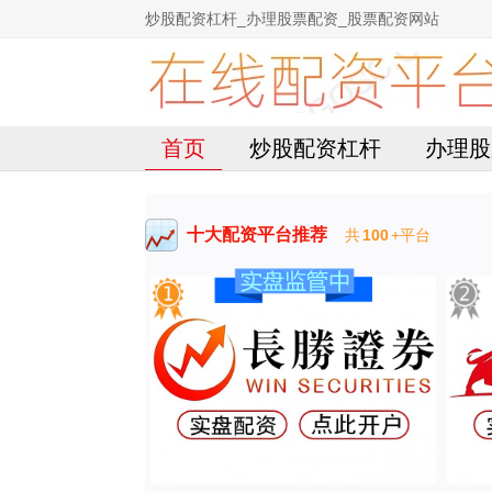
炒股配资杠杆_办理股票配资_股票配资网站
首页
炒股配资杠杆
办理股
十大配资平台推荐
共
100
+平台