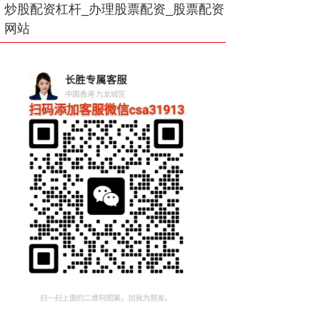
炒股配资杠杆_办理股票配资_股票配资
网站