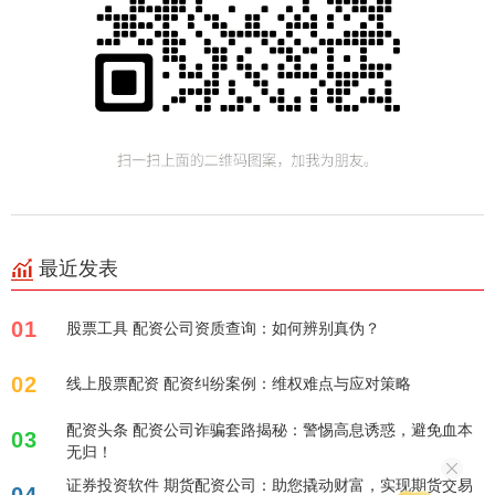
最近发表
01
股票工具 配资公司资质查询：如何辨别真伪？
02
线上股票配资 配资纠纷案例：维权难点与应对策略
配资头条 配资公司诈骗套路揭秘：警惕高息诱惑，避免血本
03
无归！
证券投资软件 期货配资公司：助您撬动财富，实现期货交易