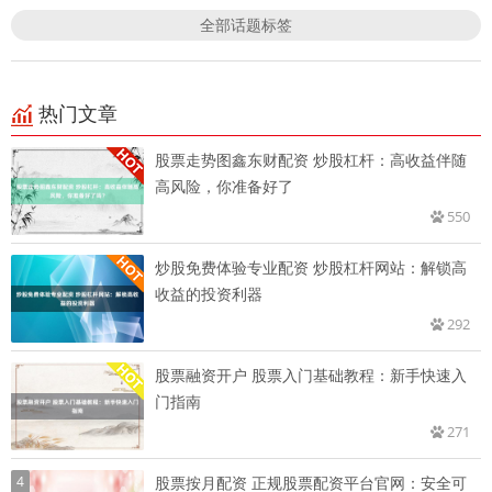
全部话题标签
热门文章
股票走势图鑫东财配资 炒股杠杆：高收益伴随
高风险，你准备好了
550
炒股免费体验专业配资 炒股杠杆网站：解锁高
收益的投资利器
292
股票融资开户 股票入门基础教程：新手快速入
门指南
271
4
股票按月配资 正规股票配资平台官网：安全可