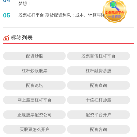
04
梦想！
05
股票杠杆平台 期货配资利息：成本、计算与降低策略
标签列表
配资炒股
股票百倍杠杆平台
杠杆炒股股票
杠杆融资炒股
配资论坛
配资查询
网上股票杠杆平台
十倍杠杆炒股
正规股票配资公司
配资平台开户
买股票怎么开户
配资咨询