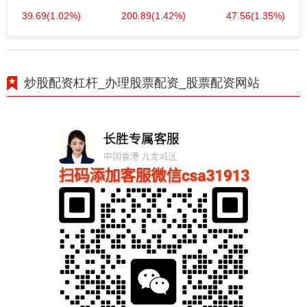
39.69
(1.02%)
200.89
(1.42%)
47.56
(1.35%)
炒股配资杠杆_办理股票配资_股票配资网站