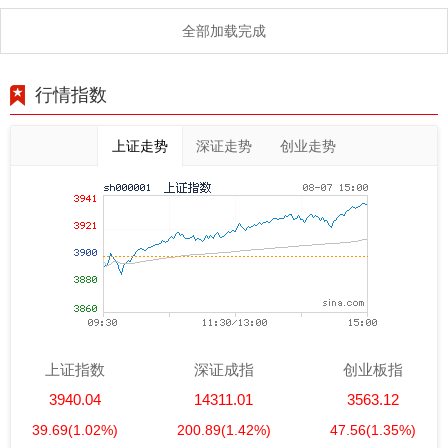
全部加载完成
行情指数
上证走势
深证走势
创业走势
上证指数
深证成指
创业板指
3940.04
14311.01
3563.12
39.69
(1.02%)
200.89
(1.42%)
47.56
(1.35%)