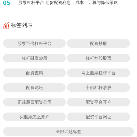
05
股票杠杆平台 期货配资利息：成本、计算与降低策略
标签列表
股票百倍杠杆平台
配资炒股
杠杆融资炒股
杠杆炒股股票
配资查询
网上股票杠杆平台
配资论坛
十倍杠杆炒股
正规股票配资公司
配资平台开户
买股票怎么开户
配资平台网址
全部话题标签