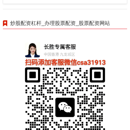
炒股配资杠杆_办理股票配资_股票配资网站