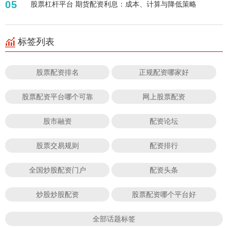
05
股票杠杆平台 期货配资利息：成本、计算与降低策略
标签列表
股票配资排名
正规配资哪家好
股票配资平台哪个可靠
网上股票配资
股市融资
配资论坛
股票交易规则
配资排行
全国炒股配资门户
配资头条
炒股炒股配资
股票配资哪个平台好
全部话题标签