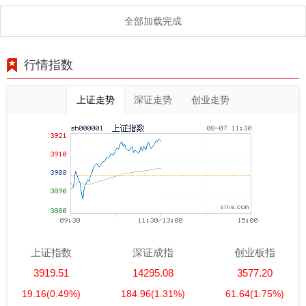
全部加载完成
行情指数
上证走势
深证走势
创业走势
上证指数
深证成指
创业板指
3919.51
14295.08
3577.20
19.16
(0.49%)
184.96
(1.31%)
61.64
(1.75%)