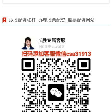
炒股配资杠杆_办理股票配资_股票配资网站